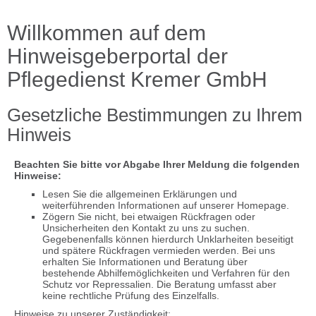
Willkommen auf dem
Hinweisgeberportal der
Pflegedienst Kremer GmbH
Gesetzliche Bestimmungen zu Ihrem
Hinweis
Beachten Sie bitte vor Abgabe Ihrer Meldung die folgenden
Hinweise:
Lesen Sie die allgemeinen Erklärungen und
weiterführenden Informationen auf unserer Homepage.
Zögern Sie nicht, bei etwaigen Rückfragen oder
Unsicherheiten den Kontakt zu uns zu suchen.
Gegebenenfalls können hierdurch Unklarheiten beseitigt
und spätere Rückfragen vermieden werden. Bei uns
erhalten Sie Informationen und Beratung über
bestehende Abhilfemöglichkeiten und Verfahren für den
Schutz vor Repressalien. Die Beratung umfasst aber
keine rechtliche Prüfung des Einzelfalls.
Hinweise zu unserer Zuständigkeit: