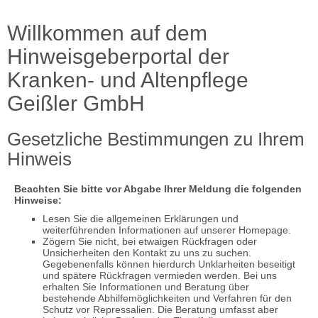
Willkommen auf dem
Hinweisgeberportal der
Kranken- und Altenpflege
Geißler GmbH
Gesetzliche Bestimmungen zu Ihrem
Hinweis
Beachten Sie bitte vor Abgabe Ihrer Meldung die folgenden
Hinweise:
Lesen Sie die allgemeinen Erklärungen und
weiterführenden Informationen auf unserer Homepage.
Zögern Sie nicht, bei etwaigen Rückfragen oder
Unsicherheiten den Kontakt zu uns zu suchen.
Gegebenenfalls können hierdurch Unklarheiten beseitigt
und spätere Rückfragen vermieden werden. Bei uns
erhalten Sie Informationen und Beratung über
bestehende Abhilfemöglichkeiten und Verfahren für den
Schutz vor Repressalien. Die Beratung umfasst aber