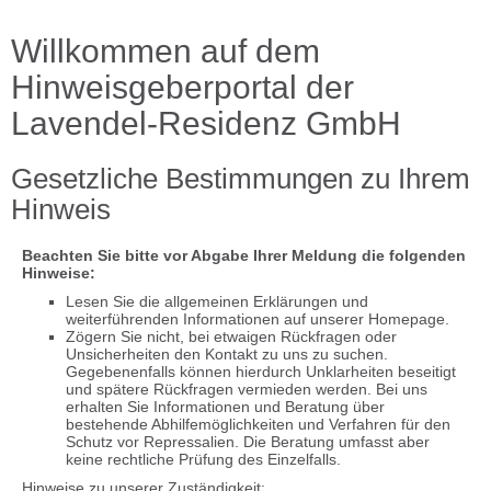
Willkommen auf dem
Hinweisgeberportal der
Lavendel-Residenz GmbH
Gesetzliche Bestimmungen zu Ihrem
Hinweis
Beachten Sie bitte vor Abgabe Ihrer Meldung die folgenden
Hinweise:
Lesen Sie die allgemeinen Erklärungen und
weiterführenden Informationen auf unserer Homepage.
Zögern Sie nicht, bei etwaigen Rückfragen oder
Unsicherheiten den Kontakt zu uns zu suchen.
Gegebenenfalls können hierdurch Unklarheiten beseitigt
und spätere Rückfragen vermieden werden. Bei uns
erhalten Sie Informationen und Beratung über
bestehende Abhilfemöglichkeiten und Verfahren für den
Schutz vor Repressalien. Die Beratung umfasst aber
keine rechtliche Prüfung des Einzelfalls.
Hinweise zu unserer Zuständigkeit: