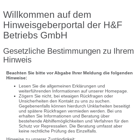
Willkommen auf dem
Hinweisgeberportal der H&F
Betriebs GmbH
Gesetzliche Bestimmungen zu Ihrem
Hinweis
Beachten Sie bitte vor Abgabe Ihrer Meldung die folgenden
Hinweise:
Lesen Sie die allgemeinen Erklärungen und
weiterführenden Informationen auf unserer Homepage.
Zögern Sie nicht, bei etwaigen Rückfragen oder
Unsicherheiten den Kontakt zu uns zu suchen.
Gegebenenfalls können hierdurch Unklarheiten beseitigt
und spätere Rückfragen vermieden werden. Bei uns
erhalten Sie Informationen und Beratung über
bestehende Abhilfemöglichkeiten und Verfahren für den
Schutz vor Repressalien. Die Beratung umfasst aber
keine rechtliche Prüfung des Einzelfalls.
Hinweise zu unserer Zuständigkeit: